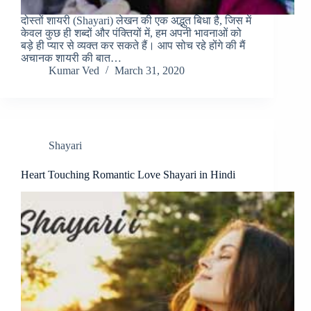
दोस्तों शायरी (Shayari) लेखन की एक अद्भुत बिधा है, जिस में
केवल कुछ ही शब्दों और पंक्तियों में, हम अपनी भावनाओं को
बड़े ही प्यार से व्यक्त कर सकते हैं। आप सोच रहे होंगे की मैं
अचानक शायरी की बात…
Kumar Ved
March 31, 2020
Shayari
Heart Touching Romantic Love Shayari in Hindi