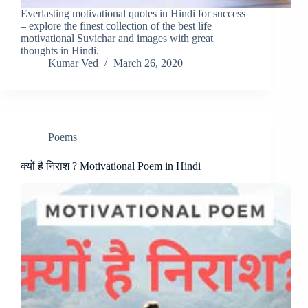
Everlasting motivational quotes in Hindi for success
– explore the finest collection of the best life
motivational Suvichar and images with great
thoughts in Hindi.
Kumar Ved
March 26, 2020
Poems
क्यों है निराश ? Motivational Poem in Hindi