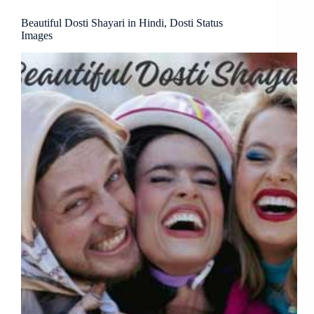
Beautiful Dosti Shayari in Hindi, Dosti Status
Images