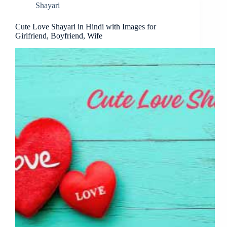
Shayari
Cute Love Shayari in Hindi with Images for
Girlfriend, Boyfriend, Wife