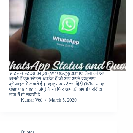
व्हाट्सप्प स्टेटस कोट्स (WhatsApp status) जैसा की आप
जानते हैं एक स्टेटस अपडेट हैं जो आप अपने व्हाट्सप्प
प्रोफाइल में लगाते हैं। व्हाट्सप्प स्टेटस हिंदी (Whatsapp
status in hindi), अंग्रेजी या फिर आप की अपनी पसंदीदा
भाषा में हो सकती है। …
Kumar Ved
March 5, 2020
Quotes