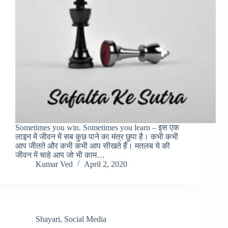
Sometimes you win. Sometimes you learn – इस एक
लाइन में जीवन में सब कुछ पाने का मंत्र छुपा है। कभी कभी
आप जीतते और कभी कभी आप सीखते हैं। मतलब ये की
जीवन में चाहे आप जो भी काम…
Kumar Ved
April 2, 2020
Shayari
,
Social Media