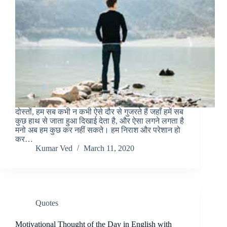
दोस्तों, हम सब कभी न कभी ऐसे दौर से गुजरते हैं जहाँ हमें सब
कुछ हाथ से जाता हुआ दिखाई देता है, और ऐसा लगने लगता है
मनो अब हम कुछ कर नहीं सकते। हम निराश और परेशान हो
कर…
Kumar Ved
March 11, 2020
Quotes
Motivational Thought of the Day in English with