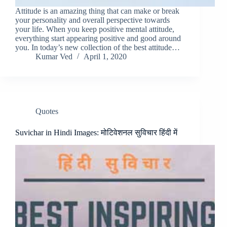
Attitude is an amazing thing that can make or break
your personality and overall perspective towards
your life. When you keep positive mental attitude,
everything start appearing positive and good around
you. In today’s new collection of the best attitude…
Kumar Ved
April 1, 2020
Quotes
Suvichar in Hindi Images: मोटिवेशनल सुविचार हिंदी में