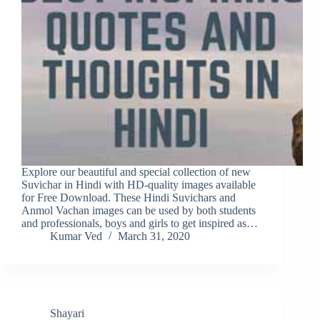
Explore our beautiful and special collection of new
Suvichar in Hindi with HD-quality images available
for Free Download. These Hindi Suvichars and
Anmol Vachan images can be used by both students
and professionals, boys and girls to get inspired as…
Kumar Ved
March 31, 2020
Shayari