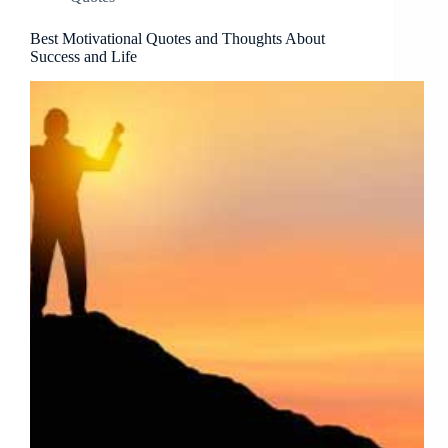
Best Motivational Quotes and Thoughts About
Success and Life