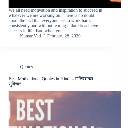
We all need motivation and inspiration to succeed in
whatever we are working on. There is no doubt
about the fact that everyone has to work hard,
consistently and without fearing failure to achieve
success in life. But, when you…
Kumar Ved
February 28, 2020
Quotes
Best Motivational Quotes in Hindi – मोटिवेशनल
सुविचार