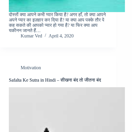
दोस्तों क्या आपने कभी प्यार किया है? अगर हाँ, तो क्या आपने
अपने प्यार का इज़हार कर दिया है? या क्या आप पक्के तौर पे
कह सकते की आपको प्यार हो गया है? या फिर क्या आप
यकीनन जानते हैं…
Kumar Ved
April 4, 2020
Motivation
Safalta Ke Sutra in Hindi – सीखना बंद तो जीतना बंद