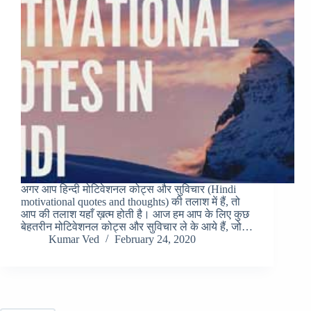
अगर आप हिन्दी मोटिवेशनल कोट्स और सुविचार (Hindi
motivational quotes and thoughts) की तलाश में हैं, तो
आप की तलाश यहाँ ख़त्म होती है। आज हम आप के लिए कुछ
बेहतरीन मोटिवेशनल कोट्स और सुविचार ले के आये हैं, जो…
Kumar Ved
February 24, 2020