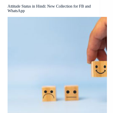
Attitude Status in Hindi: New Collection for FB and
WhatsApp