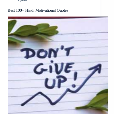
Best 100+ Hindi Motivational Quotes