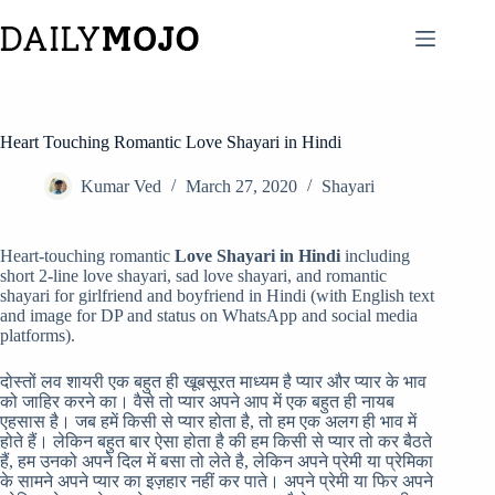
Skip
to
content
Heart Touching Romantic Love Shayari in Hindi
Kumar Ved
March 27, 2020
Shayari
Heart-touching romantic
Love Shayari in Hindi
including
short 2-line love shayari, sad love shayari, and romantic
shayari for girlfriend and boyfriend in Hindi (with English text
and image for DP and status on WhatsApp and social media
platforms).
दोस्तों लव शायरी एक बहुत ही खूबसूरत माध्यम है प्यार और प्यार के भाव
को जाहिर करने का। वैसे तो प्यार अपने आप में एक बहुत ही नायब
एहसास है। जब हमें किसी से प्यार होता है, तो हम एक अलग ही भाव में
होते हैं। लेकिन बहुत बार ऐसा होता है की हम किसी से प्यार तो कर बैठते
हैं, हम उनको अपने दिल में बसा तो लेते है, लेकिन अपने प्रेमी या प्रेमिका
के सामने अपने प्यार का इज़हार नहीं कर पाते। अपने प्रेमी या फिर अपने