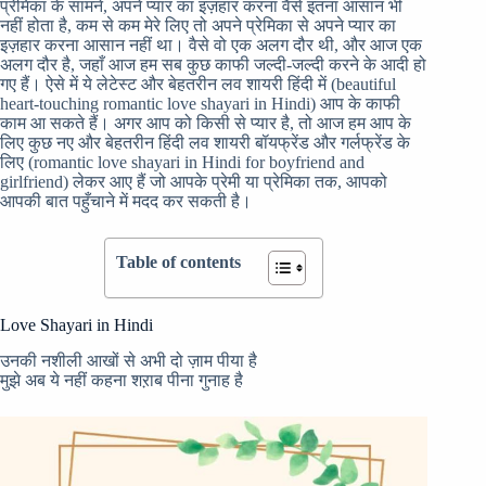
प्रेमिका के सामने, अपने प्यार का इज़हार करना वैसे इतना आसान भी
नहीं होता है, कम से कम मेरे लिए तो अपने प्रेमिका से अपने प्यार का
इज़हार करना आसान नहीं था। वैसे वो एक अलग दौर थी, और आज एक
अलग दौर है, जहाँ आज हम सब कुछ काफी जल्दी-जल्दी करने के आदी हो
गए हैं। ऐसे में ये लेटेस्ट और बेहतरीन लव शायरी हिंदी में (beautiful
heart-touching romantic love shayari in Hindi) आप के काफी
काम आ सकते हैं। अगर आप को किसी से प्यार है, तो आज हम आप के
लिए कुछ नए और बेहतरीन हिंदी लव शायरी बॉयफ्रेंड और गर्लफ्रेंड के
लिए (romantic love shayari in Hindi for boyfriend and
girlfriend) लेकर आए हैं जो आपके प्रेमी या प्रेमिका तक, आपको
आपकी बात पहुँचाने में मदद कर सकती है।
Table of contents
Love Shayari in Hindi
उनकी नशीली आखों से अभी दो ज़ाम पीया है
मुझे अब ये नहीं कहना शऱाब पीना गुनाह है