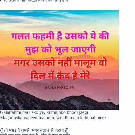
Galatfahmi hai usko ye, ki mujhko bhool jaegi
Magar usko naheen maloom, wo dil mein kaid hai mere
यूँ तो प्यार है तुमसे, मगर बताने से डरता हूँ