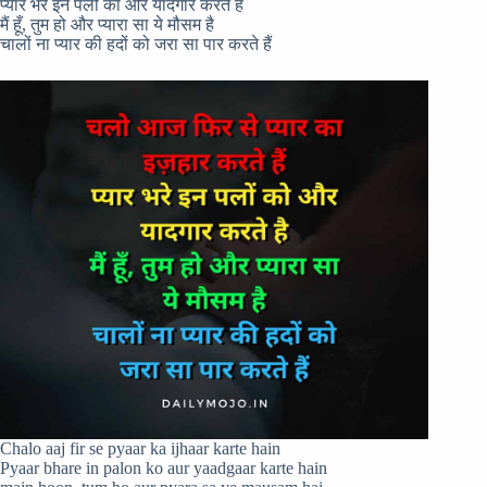
प्यार भरे इन पलों को और यादगार करते है
मैं हूँ, तुम हो और प्यारा सा ये मौसम है
चालों ना प्यार की हदों को जरा सा पार करते हैं
Chalo aaj fir se pyaar ka ijhaar karte hain
Pyaar bhare in palon ko aur yaadgaar karte hain