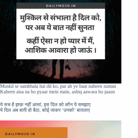
Muskil se sambhala hai dil ko, par ab ye baat naheen suntan
Kaheen aisa na ho pyaar mein main, ashiq aawara ho jaaun
ये सच है इश्क़ नहीं आसां, इस दिल को कौन ये समझाए
ये दिल अब बाग़ी हो बैठा, कोई जाकर ‘उनको’ बातलाए