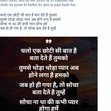
main hoon, tum ho aur pyara sa ye mausam hai
chalo na pyaar ki hadon ko jara sa paar karte hai
चलो एक छोटी सी बात है बता देते हैं तुमको
तुमसे थोड़ा थोड़ा प्यार अब होने लगा है हमको
सोचा ना था की कभी प्यार होगा हमें
जब हो ही गया है, तो सोचा बता देते है तुम्हें