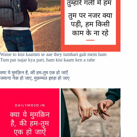
Waise to kisi kaamm se aae they tumhari gali mein ham
Tum par najar kya pari, ham kisi kaam ken a rahe
क्या ये मुमक़िन है, की हम-तुम एक हो जाऐं
जमाना नेक हो जाए, मुकम्मल इश्क़ हो जाए