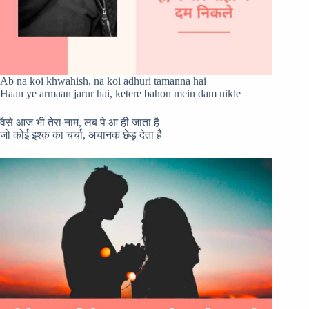
Ab na koi khwahish, na koi adhuri tamanna hai
Haan ye armaan jarur hai, ketere bahon mein dam nikle
वैसे आज भी तेरा नाम, लब पे आ ही जाता है
जो कोई इश्क़ का चर्चा, अचानक छेड़ देता है