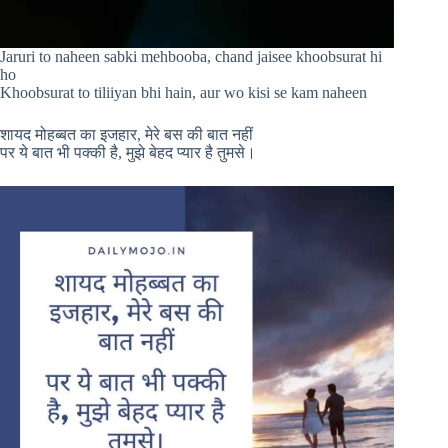
Jaruri to naheen sabki mehbooba, chand jaisee khoobsurat hi
ho
Khoobsurat to tiliiyan bhi hain, aur wo kisi se kam naheen
शायद मोहब्बत का इजहार, मेरे बस की बात नहीं
पर ये बात भी पक्की है, मुझे बेहद प्यार है तुमसे।