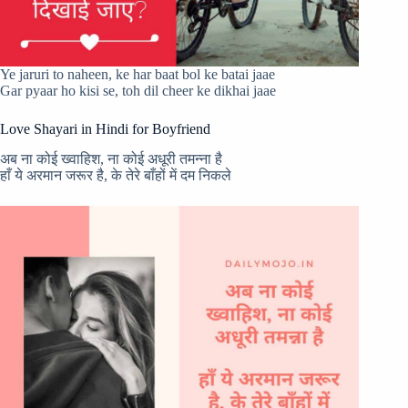
Ye jaruri to naheen, ke har baat bol ke batai jaae
Gar pyaar ho kisi se, toh dil cheer ke dikhai jaae
Love Shayari in Hindi for Boyfriend
अब ना कोई ख्वाहिश, ना कोई अधूरी तमन्ना है
हाँ ये अरमान जरूर है, के तेरे बाँहों में दम निकले