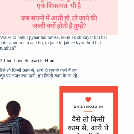
Waise to bahut pyaar hai tumse, lekin ek shikayat bhi hai
Jab sapno mein aati ho, to jane ki jaldee kyon hoti hai
tumhen?
2 Line Love Shayari in Hindi
वैसे तो किसी काम से, आये थे तुम्हारे गली में हम
तुम पर नजर क्या पारी, हम किसी काम के ना रहे