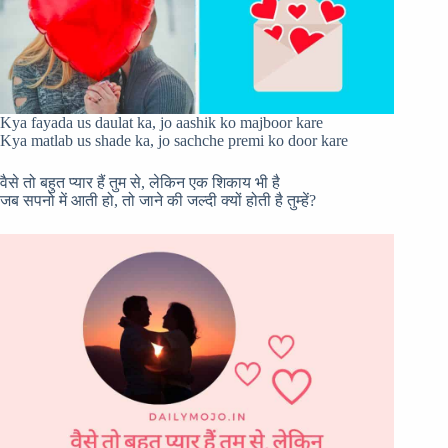
Kya fayada us daulat ka, jo aashik ko majboor kare
Kya matlab us shade ka, jo sachche premi ko door kare
वैसे तो बहुत प्यार हैं तुम से, लेकिन एक शिकाय भी है
जब सपनो में आती हो, तो जाने की जल्दी क्यों होती है तुम्हें?