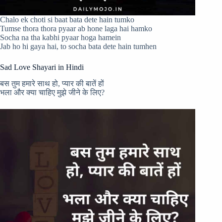
Chalo ek choti si baat bata dete hain tumko
Tumse thora thora pyaar ab hone laga hai hamko
Socha na tha kabhi pyaar hoga hamein
Jab ho hi gaya hai, to socha bata dete hain tumhen
Sad Love Shayari in Hindi
बस तुम हमारे साथ हो, प्यार की बातें हों
भला और क्या चाहिए मुझे जीने के लिए?