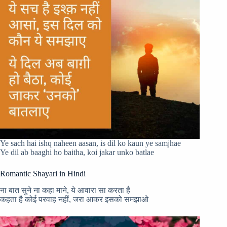
Ye sach hai ishq naheen aasan, is dil ko kaun ye samjhae
Ye dil ab baaghi ho baitha, koi jakar unko batlae
Romantic Shayari in Hindi
ना बात सुने ना कहा माने, ये आवारा सा करता है
कहता है कोई परवाह नहीं, जरा आकर इसको समझाओ