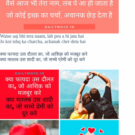
Waise aaj bhi tera naam, lab pea a hi jata hai
Jo koi ishq ka charcha, achanak cher deta hai
क्या फायदा उस दौलत का, जो आशिक़ को मजबूर करे
क्या मतलब उस शादी का, जो सच्चे प्रेमी को दूर करे