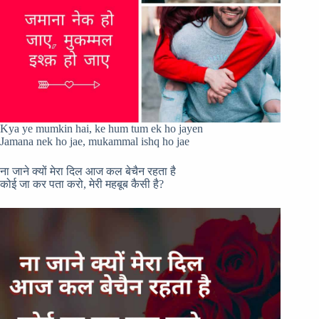
Kya ye mumkin hai, ke hum tum ek ho jayen
Jamana nek ho jae, mukammal ishq ho jae
ना जाने क्यों मेरा दिल आज कल बेचैन रहता है
कोई जा कर पता करो, मेरी महबूब कैसी है?