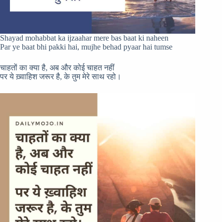
Shayad mohabbat ka ijzaahar mere bas baat ki naheen
Par ye baat bhi pakki hai, mujhe behad pyaar hai tumse
चाहतों का क्या है, अब और कोई चाहत नहीं
पर ये ख़्वाहिश जरूर है, के तुम मेरे साथ रहो।