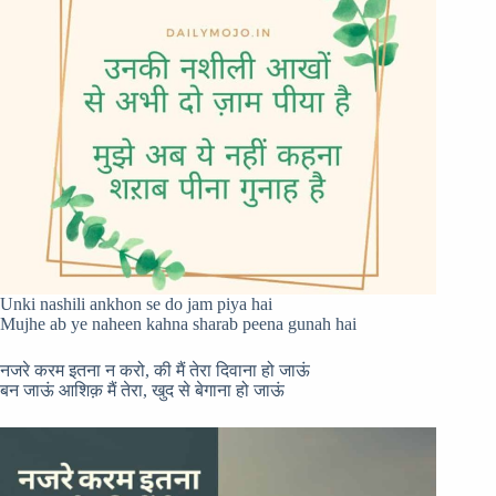
Unki nashili ankhon se do jam piya hai
Mujhe ab ye naheen kahna sharab peena gunah hai
नजरे करम इतना न करो, की मैं तेरा दिवाना हो जाऊं
बन जाऊं आशिक़ मैं तेरा, खुद से बेगाना हो जाऊं