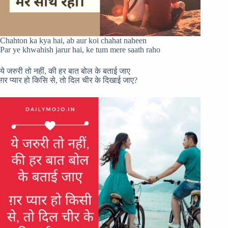
Chahton ka kya hai, ab aur koi chahat naheen
Par ye khwahish jarur hai, ke tum mere saath raho
ये जरुरी तो नहीं, की हर बात बोल के बताई जाए
ग़र प्यार हो किसि से, तो दिल चीर के दिखाई जाए?