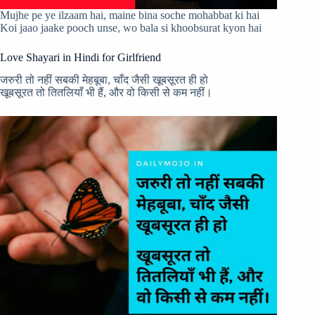
Mujhe pe ye ilzaam hai, maine bina soche mohabbat ki hai
Koi jaao jaake pooch unse, wo bala si khoobsurat kyon hai
Love Shayari in Hindi for Girlfriend
जरुरी तो नहीं सबकी मेहबूबा, चाँद जैसी खूबसूरत ही हो
खूबसूरत तो तितलियाँ भी हैं, और वो किसी से कम नहीं।