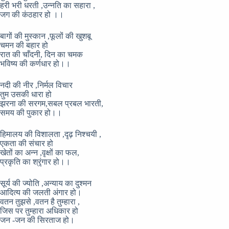
हरी भरी धरती ,उन्नति का सहारा ,
जग की कंठहार हो ।।
बागों की मुस्कान ,फूलों की खुशबू
चमन की बहार हो
रात की चाँदनी, दिन का चमक
भविष्य की कर्णधार हो।।
नदी की नीर ,निर्मल विचार
तुम उसकी धारा हो
झरना की सरगम,सबल प्रबल भारती,
समय की पुकार हो।।
हिमालय की विशालता ,दृढ़ निश्चयी ,
एकता की संचार हो
खेतों का अन्न ,वृक्षों का फल,
प्रकृति का श्रृंगार हो।।
सूर्य की ज्योति ,अन्याय का दुश्मन
आदित्य की जलती अंगार हो।
वतन तुझसे ,वतन है तुम्हारा ,
जिस पर तुम्हारा अधिकार हो
जन -जन की सिरताज हो।