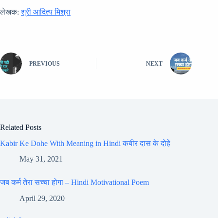
लेखक:
श्री आदित्य मिश्रा
PREVIOUS
NEXT
Related Posts
Kabir Ke Dohe With Meaning in Hindi कबीर दास के दोहे
May 31, 2021
जब कर्म तेरा सच्चा होगा – Hindi Motivational Poem
April 29, 2020