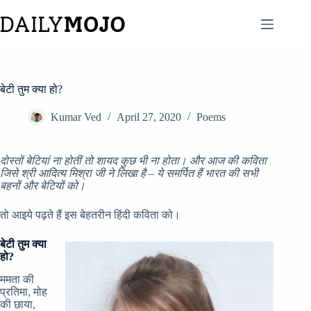
Skip
to
content
बेटी तुम क्या हो?
Kumar Ved
April 27, 2020
Poems
दोस्तों बेटियां ना होतीं तो शायद कुछ भी ना होता। और आज की कविता
जिसे श्री आदित्य मिश्रा जी ने लिखा है – ये समर्पित हैं भारत की सभी
बहनों और बेटियों को।
तो आइये पढ़ते हैं इस बेहतरीन हिंदी कविता को।
बेटी तुम क्या
हो?
ममता की
प्रतिमा, मोह
की छाया,